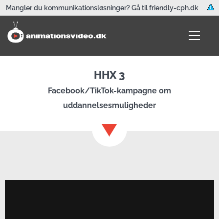
Mangler du kommunikationsløsninger? Gå til friendly-cph.dk
HHX 3
Facebook/TikTok-kampagne om
uddannelsesmuligheder