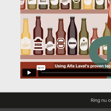
Ring nu o