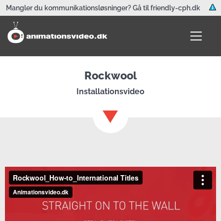
Mangler du kommunikationsløsninger? Gå til friendly-cph.dk
Rockwool
Installationsvideo