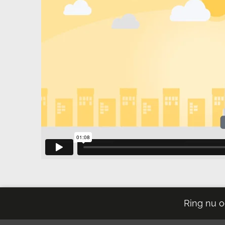
Ring nu o